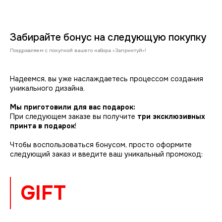
Забирайте бонус на следующую покупку
Поздравляем с покупкой вашего набора «Запринтуй»!
Надеемся, вы уже наслаждаетесь процессом создания
уникального дизайна.
Мы приготовили для вас подарок:
При следующем заказе вы получите
три эксклюзивных
принта в подарок
!
Чтобы воспользоваться бонусом, просто оформите
следующий заказ и введите ваш уникальный промокод:
GIFT