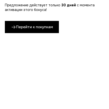
Предложение действует только
30 дней
с момента
активации этого бонуса!
Перейти к покупкам