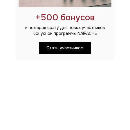
+500 бонусов
в подарок сразу для новых участников
бонусной программы NAIPACHE
Cтать участником