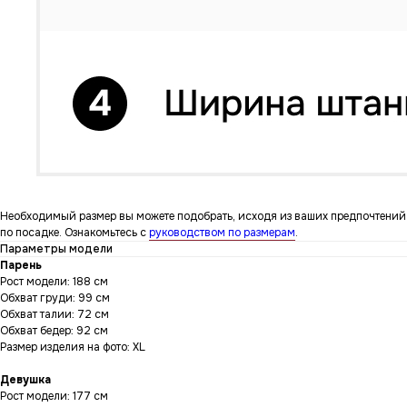
Необходимый размер вы можете подобрать, исходя из ваших предпочтений
по посадке. Ознакомьтесь с
руководством по размерам
.
Параметры модели
Парень
Рост модели: 188 см
Обхват груди: 99 см
Обхват талии: 72 см
Обхват бедер: 92 см
Размер изделия на фото: XL
Девушка
Рост модели: 177 см