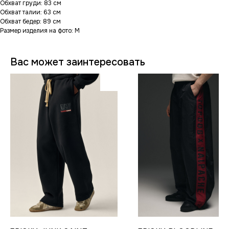
Обхват груди: 83 см
Обхват талии: 63 см
Обхват бедер: 89 см
Размер изделия на фото: M
Вас может заинтересовать