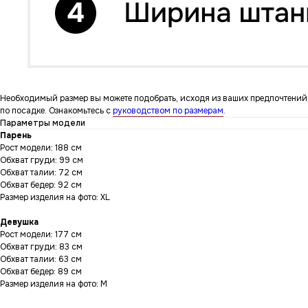
Необходимый размер вы можете подобрать, исходя из ваших предпочтений
по посадке. Ознакомьтесь с
руководством по размерам
.
Параметры модели
Парень
Рост модели: 188 см
Обхват груди: 99 см
Обхват талии: 72 см
Обхват бедер: 92 см
Размер изделия на фото: XL
Девушка
Рост модели: 177 см
Обхват груди: 83 см
Обхват талии: 63 см
Обхват бедер: 89 см
Размер изделия на фото: M