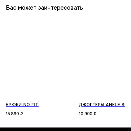
Вас может заинтересовать
БРЮКИ NO FIT
ДЖОГГЕРЫ ANKLE SNA
15 890
₽
10 900
₽