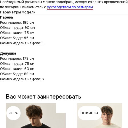
Необходимый размер вы можете подобрать, исходя из ваших предпочтений
по посадке. Ознакомьтесь с
руководством по размерам
.
Параметры модели
Парень
Рост модели: 185 см
Обхват груди: 90 см
Обхват талии: 75 см
Обхват бедер: 95 см
Размер изделия на фото: L
Девушка
Рост модели: 179 см
Обхват груди: 75 см
Обхват талии: 60 см
Обхват бедер: 89 см
Размер изделия на фото: S
Вас может заинтересовать
-30%
НОВИНКА