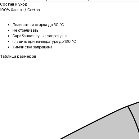
Состав и уход
100% Хлопок / Cotton
Деликатная стирка до 30 °C
Не отбеливать
Барабанная сушка запрещена
Гладить при температуре до 130 °C
Химчистка запрещена
Таблица размеров