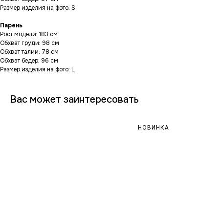
Размер изделия на фото: S
Парень
Рост модели: 183 см
Обхват груди: 98 см
Обхват талии: 78 см
Обхват бедер: 96 см
Размер изделия на фото: L
Вас может заинтересовать
НОВИНКА