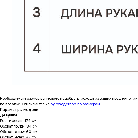
Необходимый размер вы можете подобрать, исходя из ваших предпочтений
по посадке. Ознакомьтесь с
руководством по размерам
.
Параметры модели
Девушка
Рост модели: 176 см
Обхват груди: 84 см
Обхват талии: 60 см
Обхват бедер: 87 см