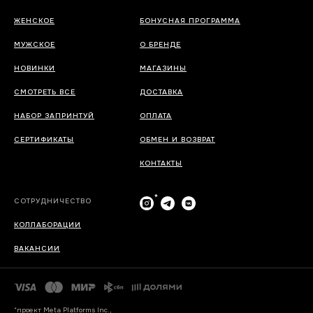
ЖЕНСКОЕ
БОНУСНАЯ ПРОГРАММА
МУЖСКОЕ
О БРЕНДЕ
НОВИНКИ
МАГАЗИНЫ
СМОТРЕТЬ ВСЕ
ДОСТАВКА
НАБОР ЗАПРИНТУЙ
ОПЛАТА
СЕРТИФИКАТЫ
ОБМЕН И ВОЗВРАТ
КОНТАКТЫ
*
СОТРУДНИЧЕСТВО
КОЛЛАБОРАЦИИ
ВАКАНСИИ
*проект Meta Platforms Inc.,