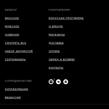
КАТАЛОГ
ПОКУПАТЕЛЯМ
ЖЕНСКОЕ
БОНУСНАЯ ПРОГРАММА
МУЖСКОЕ
О БРЕНДЕ
НОВИНКИ
МАГАЗИНЫ
СМОТРЕТЬ ВСЕ
ДОСТАВКА
НАБОР ЗАПРИНТУЙ
ОПЛАТА
СЕРТИФИКАТЫ
ОБМЕН И ВОЗВРАТ
КОНТАКТЫ
*
СОТРУДНИЧЕСТВО
КОЛЛАБОРАЦИИ
ВАКАНСИИ