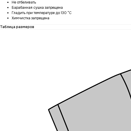
Не отбеливать
Барабанная сушка запрещена
Гладить при температуре до 130 °C
Химчистка запрещена
Таблица размеров