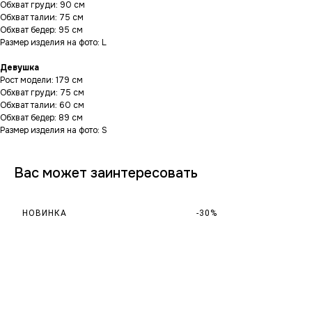
Обхват груди: 90 см
Обхват талии: 75 см
Обхват бедер: 95 см
Размер изделия на фото: L
Девушка
Рост модели: 179 см
Обхват груди: 75 см
Обхват талии: 60 см
Обхват бедер: 89 см
Размер изделия на фото: S
Вас может заинтересовать
НОВИНКА
-30%