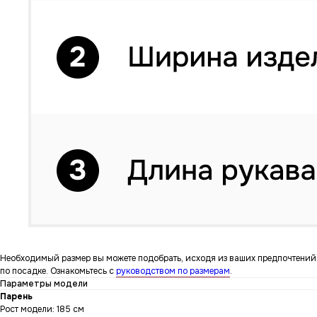
Необходимый размер вы можете подобрать, исходя из ваших предпочтений
по посадке. Ознакомьтесь с
руководством по размерам
.
Параметры модели
Парень
Рост модели: 185 см