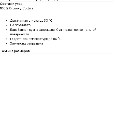
Состав и уход
100% Хлопок / Cotton
Деликатная стирка до 30 °C
Не отбеливать
Барабанная сушка запрещена. Сушить на горизонтальной
поверхности
Гладить при температуре до 110 °C
Химчистка запрещена
Таблица размеров