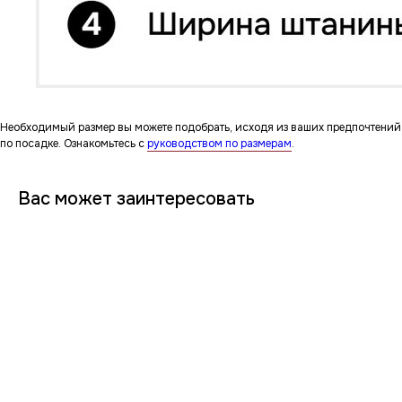
Необходимый размер вы можете подобрать, исходя из ваших предпочтений
по посадке. Ознакомьтесь с
руководством по размерам
.
Вас может заинтересовать