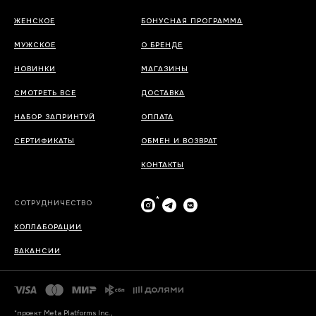
ЖЕНСКОЕ
БОНУСНАЯ ПРОГРАММА
МУЖСКОЕ
О БРЕНДЕ
НОВИНКИ
МАГАЗИНЫ
СМОТРЕТЬ ВСЕ
ДОСТАВКА
НАБОР ЗАПРИНТУЙ
ОПЛАТА
СЕРТИФИКАТЫ
ОБМЕН И ВОЗВРАТ
КОНТАКТЫ
*
СОТРУДНИЧЕСТВО
КОЛЛАБОРАЦИИ
ВАКАНСИИ
*проект Meta Platforms Inc.,