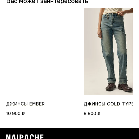
Вас может заинтересовать
ДЖИНСЫ EMBER
ДЖИНСЫ COLD TYPE
10 900
₽
9 900
₽