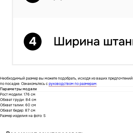
Необходимый размер вы можете подобрать, исходя из ваших предпочтений
по посадке. Ознакомьтесь с
руководством по размерам
.
Параметры модели
Рост модели: 176 см
Обхват груди: 84 см
Обхват талии: 60 см
Обхват бедер: 87 см
Размер изделия на фото: S