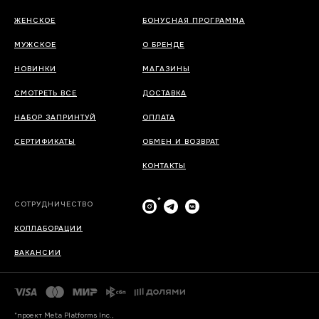
ЖЕНСКОЕ
БОНУСНАЯ ПРОГРАММА
МУЖСКОЕ
О БРЕНДЕ
НОВИНКИ
МАГАЗИНЫ
СМОТРЕТЬ ВСЕ
ДОСТАВКА
НАБОР ЗАПРИНТУЙ
ОПЛАТА
СЕРТИФИКАТЫ
ОБМЕН И ВОЗВРАТ
КОНТАКТЫ
*
СОТРУДНИЧЕСТВО
КОЛЛАБОРАЦИИ
ВАКАНСИИ
*проект Meta Platforms Inc.,