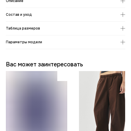
Описание
Состав и уход
Таблица размеров
Параметры модели
Вас может заинтересовать