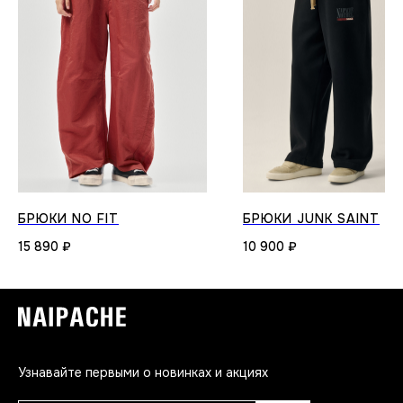
БРЮКИ NO FIT
БРЮКИ JUNK SAINT
15 890
₽
10 900
₽
Узнавайте первыми о новинках и акциях