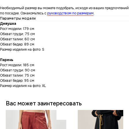
Необходимый размер вы можете подобрать, исходя из ваших предпочтений
по посадке. Ознакомьтесь с
руководством по размерам
.
Параметры модели
Девушка
Рост модели: 179 см
Обхват груди: 75 см
Обхват талии: 60 см
Обхват бедер: 89 см
Размер изделия на фото: S
Парень
Рост модели: 185 см
Обхват груди: 90 см
Обхват талии: 75 см
Обхват бедер: 95 см
Размер изделия на фото: XL
Вас может заинтересовать