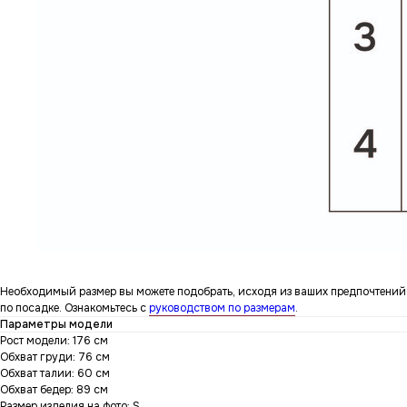
Необходимый размер вы можете подобрать, исходя из ваших предпочтений
по посадке. Ознакомьтесь с
руководством по размерам
.
Параметры модели
Рост модели: 176 см
Обхват груди: 76 см
Обхват талии: 60 см
Обхват бедер: 89 см
Размер изделия на фото: S