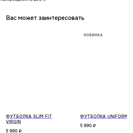
Вас может заинтересовать
НОВИНКА
ФУТБОЛКА SLIM FIT
ФУТБОЛКА UNIFORM
VIRGIN
5 990
₽
5 990
₽