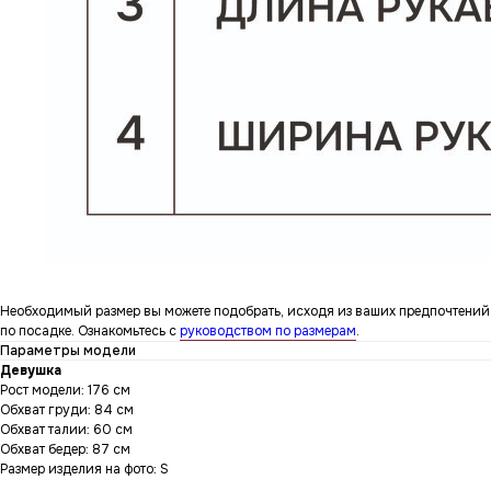
Необходимый размер вы можете подобрать, исходя из ваших предпочтений
по посадке. Ознакомьтесь с
руководством по размерам
.
Параметры модели
Девушка
Рост модели: 176 см
Обхват груди: 84 см
Обхват талии: 60 см
Обхват бедер: 87 см
Размер изделия на фото: S