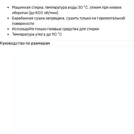
Машинная стирка, температура воды 30 °C, отжим при низких
оборотах (до 600 об/мин)
Барабанная сушка запрещена, сушить только на горизонтальной
поверхности
Используйте только гелевые средства для стирки
Температура утюга до 110 °C
Руководство по размерам