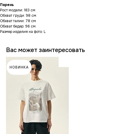
Парень
Рост модели: 183 см
Обхват груди: 98 см
Обхват талии: 78 см
Обхват бедер: 96 см
Размер изделия на фото: L
Вас может заинтересовать
НОВИНКА