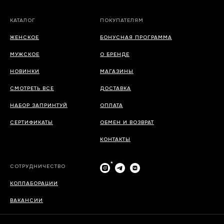
КАТАЛОГ
ПОКУПАТЕЛЯМ
ЖЕНСКОЕ
БОНУСНАЯ ПРОГРАММА
МУЖСКОЕ
О БРЕНДЕ
НОВИНКИ
МАГАЗИНЫ
СМОТРЕТЬ ВСЕ
ДОСТАВКА
НАБОР ЗАПРИНТУЙ
ОПЛАТА
СЕРТИФИКАТЫ
ОБМЕН И ВОЗВРАТ
КОНТАКТЫ
*
СОТРУДНИЧЕСТВО
КОЛЛАБОРАЦИИ
ВАКАНСИИ