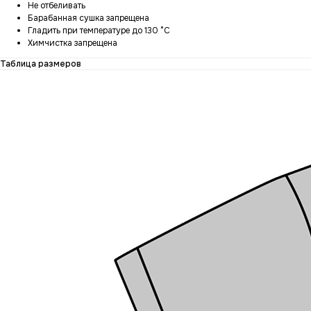
Не отбеливать
Барабанная сушка запрещена
Гладить при температуре до 130 °C
Химчистка запрещена
Таблица размеров