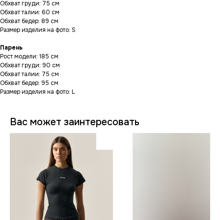
Обхват груди: 75 см
Обхват талии: 60 см
Обхват бедер: 89 см
Размер изделия на фото: S
Парень
Рост модели: 185 см
Обхват груди: 90 см
Обхват талии: 75 см
Обхват бедер: 95 см
Размер изделия на фото: L
Вас может заинтересовать