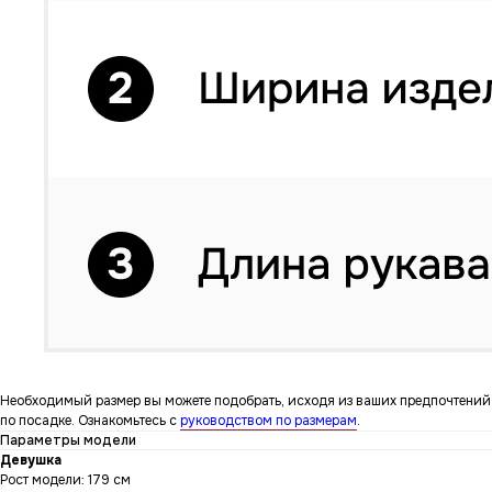
Необходимый размер вы можете подобрать, исходя из ваших предпочтений
по посадке. Ознакомьтесь с
руководством по размерам
.
Параметры модели
Девушка
Рост модели: 179 см