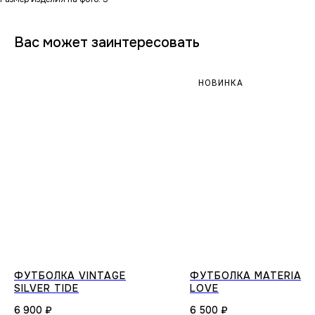
Вас может заинтересовать
НОВИНКА
ФУТБОЛКА VINTAGE
ФУТБОЛКА MATERIAL
SILVER TIDE
LOVE
6 900
₽
6 500
₽