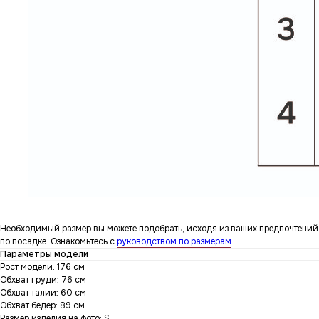
Необходимый размер вы можете подобрать, исходя из ваших предпочтений
по посадке. Ознакомьтесь с
руководством по размерам
.
Параметры модели
Рост модели: 176 см
Обхват груди: 76 см
Обхват талии: 60 см
Обхват бедер: 89 см
Размер изделия на фото: S